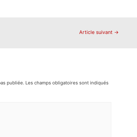
Article suivant
→
as publiée.
Les champs obligatoires sont indiqués