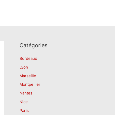
Catégories
Bordeaux
Lyon
Marseille
Montpellier
Nantes
Nice
Paris