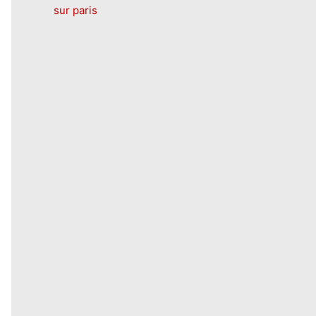
sur paris