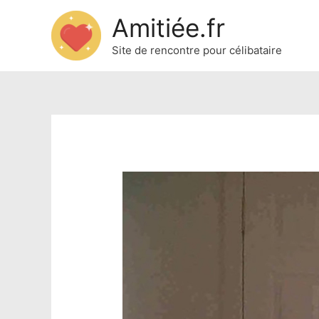
Amitiée.fr
Site de rencontre pour célibataire