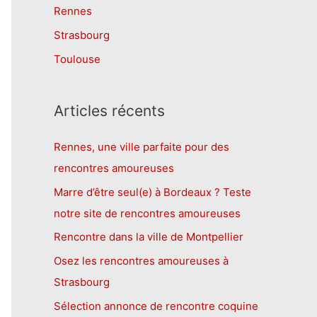
Rennes
Strasbourg
Toulouse
Articles récents
Rennes, une ville parfaite pour des
rencontres amoureuses
Marre d’être seul(e) à Bordeaux ? Teste
notre site de rencontres amoureuses
Rencontre dans la ville de Montpellier
Osez les rencontres amoureuses à
Strasbourg
Sélection annonce de rencontre coquine