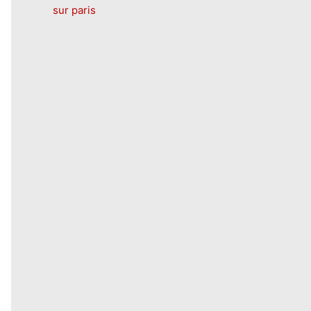
sur paris