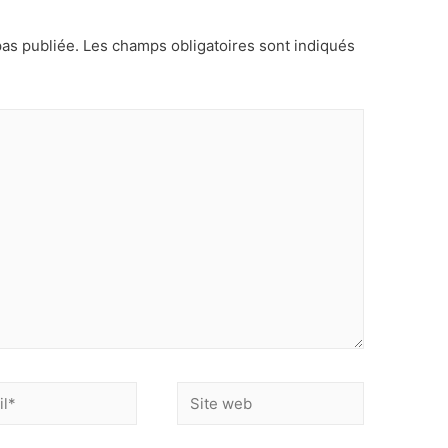
as publiée.
Les champs obligatoires sont indiqués
Site
web