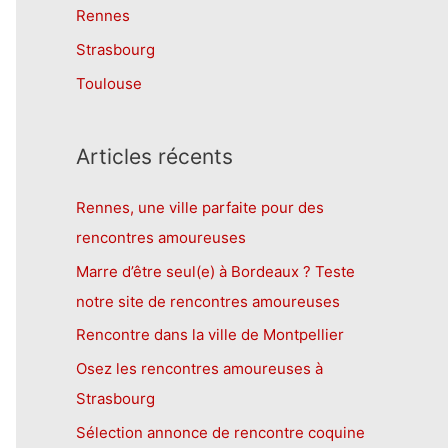
Rennes
Strasbourg
Toulouse
Articles récents
Rennes, une ville parfaite pour des
rencontres amoureuses
Marre d’être seul(e) à Bordeaux ? Teste
notre site de rencontres amoureuses
Rencontre dans la ville de Montpellier
Osez les rencontres amoureuses à
Strasbourg
Sélection annonce de rencontre coquine