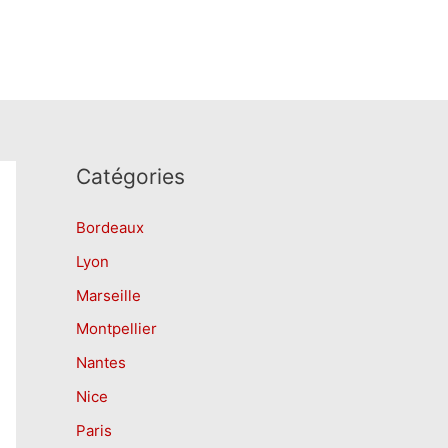
Catégories
Bordeaux
Lyon
Marseille
Montpellier
Nantes
Nice
Paris