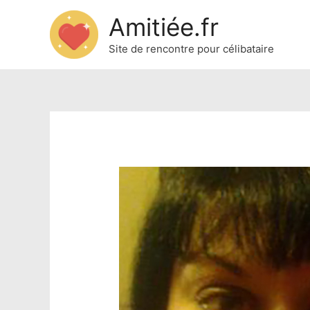
Amitiée.fr
Site de rencontre pour célibataire